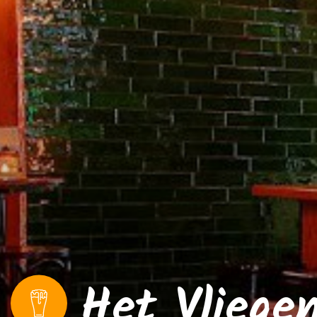
Het Vliege