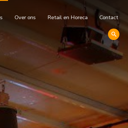
s
Over ons
Retail en Horeca
Contact