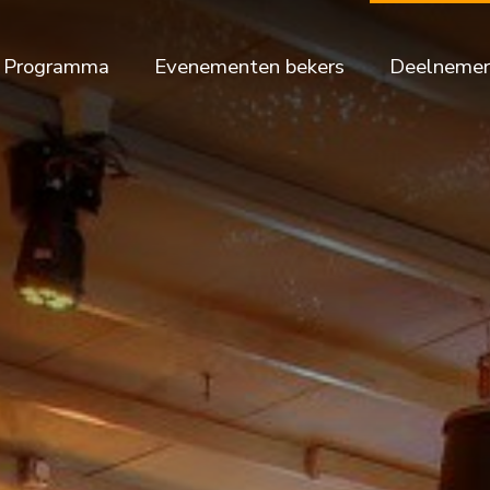
Programma
Evenementen bekers
Deelnemer