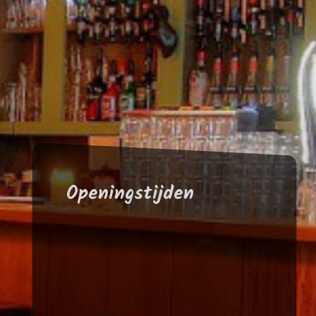
Openingstijden