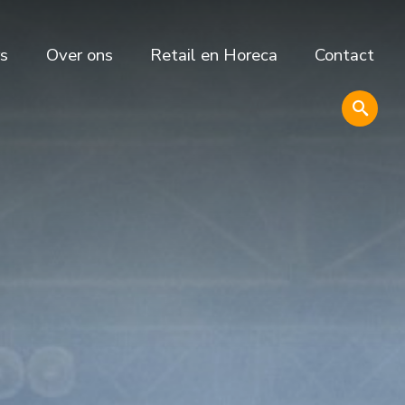
s
Over ons
Retail en Horeca
Contact