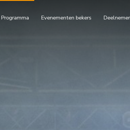
Programma
Evenementen bekers
Deelnemer