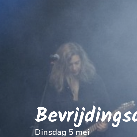
Bevrijdings
Dinsdag 5 mei