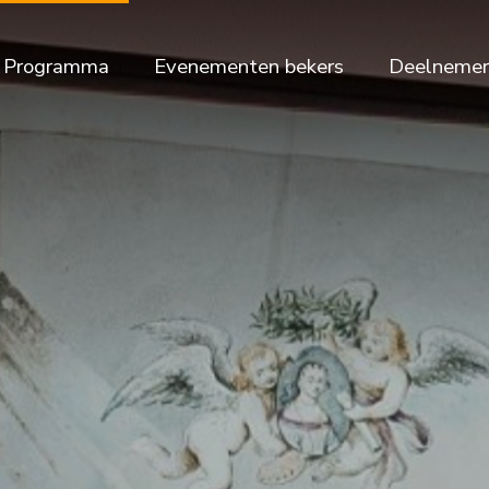
Programma
Evenementen bekers
Deelnemer